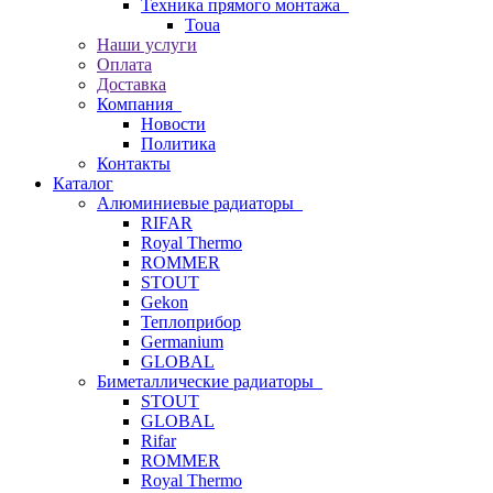
Техника прямого монтажа
Toua
Наши услуги
Оплата
Доставка
Компания
Новости
Политика
Контакты
Каталог
Алюминиевые радиаторы
RIFAR
Royal Thermo
ROMMER
STOUT
Gekon
Теплоприбор
Germanium
GLOBAL
Биметаллические радиаторы
STOUT
GLOBAL
Rifar
ROMMER
Royal Thermo