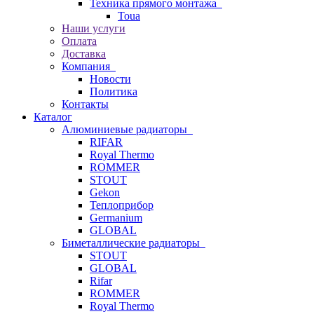
Техника прямого монтажа
Toua
Наши услуги
Оплата
Доставка
Компания
Новости
Политика
Контакты
Каталог
Алюминиевые радиаторы
RIFAR
Royal Thermo
ROMMER
STOUT
Gekon
Теплоприбор
Germanium
GLOBAL
Биметаллические радиаторы
STOUT
GLOBAL
Rifar
ROMMER
Royal Thermo