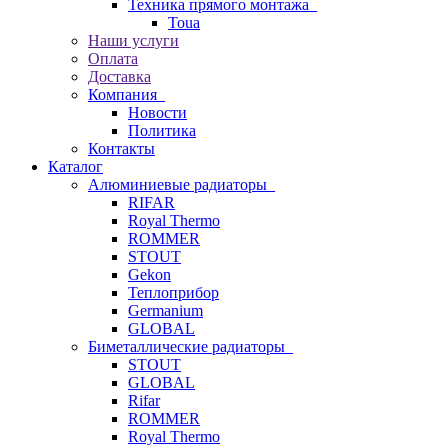
Техника прямого монтажа
Toua
Наши услуги
Оплата
Доставка
Компания
Новости
Политика
Контакты
Каталог
Алюминиевые радиаторы
RIFAR
Royal Thermo
ROMMER
STOUT
Gekon
Теплоприбор
Germanium
GLOBAL
Биметаллические радиаторы
STOUT
GLOBAL
Rifar
ROMMER
Royal Thermo