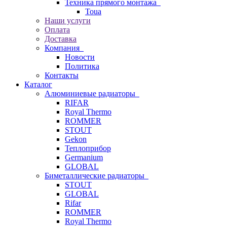
Техника прямого монтажа
Toua
Наши услуги
Оплата
Доставка
Компания
Новости
Политика
Контакты
Каталог
Алюминиевые радиаторы
RIFAR
Royal Thermo
ROMMER
STOUT
Gekon
Теплоприбор
Germanium
GLOBAL
Биметаллические радиаторы
STOUT
GLOBAL
Rifar
ROMMER
Royal Thermo