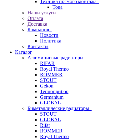
Техника прямого монтажа
Toua
Наши услуги
Оплата
Доставка
Компания
Новости
Политика
Контакты
Каталог
Алюминиевые радиаторы
RIFAR
Royal Thermo
ROMMER
STOUT
Gekon
Теплоприбор
Germanium
GLOBAL
Биметаллические радиаторы
STOUT
GLOBAL
Rifar
ROMMER
Royal Thermo