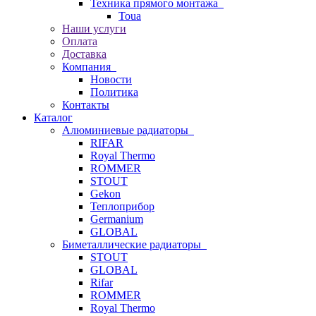
Техника прямого монтажа
Toua
Наши услуги
Оплата
Доставка
Компания
Новости
Политика
Контакты
Каталог
Алюминиевые радиаторы
RIFAR
Royal Thermo
ROMMER
STOUT
Gekon
Теплоприбор
Germanium
GLOBAL
Биметаллические радиаторы
STOUT
GLOBAL
Rifar
ROMMER
Royal Thermo