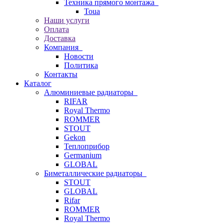
Техника прямого монтажа
Toua
Наши услуги
Оплата
Доставка
Компания
Новости
Политика
Контакты
Каталог
Алюминиевые радиаторы
RIFAR
Royal Thermo
ROMMER
STOUT
Gekon
Теплоприбор
Germanium
GLOBAL
Биметаллические радиаторы
STOUT
GLOBAL
Rifar
ROMMER
Royal Thermo