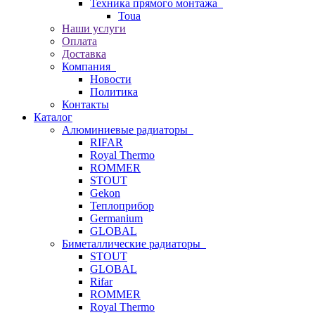
Техника прямого монтажа
Toua
Наши услуги
Оплата
Доставка
Компания
Новости
Политика
Контакты
Каталог
Алюминиевые радиаторы
RIFAR
Royal Thermo
ROMMER
STOUT
Gekon
Теплоприбор
Germanium
GLOBAL
Биметаллические радиаторы
STOUT
GLOBAL
Rifar
ROMMER
Royal Thermo