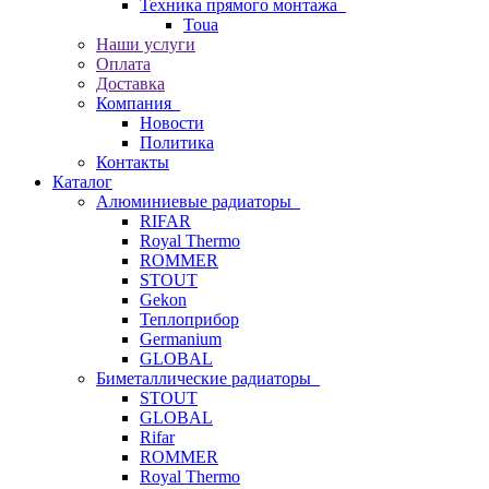
Техника прямого монтажа
Toua
Наши услуги
Оплата
Доставка
Компания
Новости
Политика
Контакты
Каталог
Алюминиевые радиаторы
RIFAR
Royal Thermo
ROMMER
STOUT
Gekon
Теплоприбор
Germanium
GLOBAL
Биметаллические радиаторы
STOUT
GLOBAL
Rifar
ROMMER
Royal Thermo