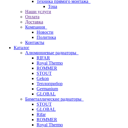
Техника прямого монтажа
Toua
Наши услуги
Оплата
Доставка
Компания
Новости
Политика
Контакты
Каталог
Алюминиевые радиаторы
RIFAR
Royal Thermo
ROMMER
STOUT
Gekon
Теплоприбор
Germanium
GLOBAL
Биметаллические радиаторы
STOUT
GLOBAL
Rifar
ROMMER
Royal Thermo