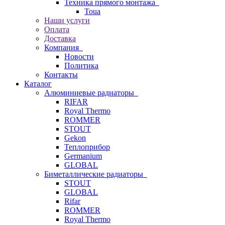
Техника прямого монтажа
Toua
Наши услуги
Оплата
Доставка
Компания
Новости
Политика
Контакты
Каталог
Алюминиевые радиаторы
RIFAR
Royal Thermo
ROMMER
STOUT
Gekon
Теплоприбор
Germanium
GLOBAL
Биметаллические радиаторы
STOUT
GLOBAL
Rifar
ROMMER
Royal Thermo