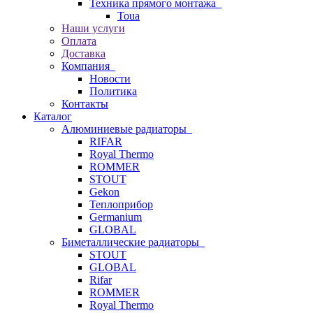
Техника прямого монтажа
Toua
Наши услуги
Оплата
Доставка
Компания
Новости
Политика
Контакты
Каталог
Алюминиевые радиаторы
RIFAR
Royal Thermo
ROMMER
STOUT
Gekon
Теплоприбор
Germanium
GLOBAL
Биметаллические радиаторы
STOUT
GLOBAL
Rifar
ROMMER
Royal Thermo