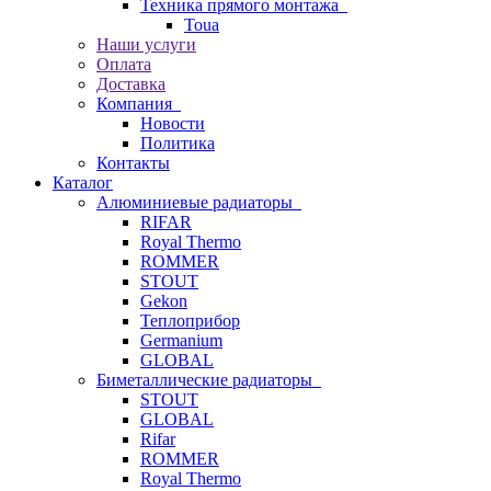
Техника прямого монтажа
Toua
Наши услуги
Оплата
Доставка
Компания
Новости
Политика
Контакты
Каталог
Алюминиевые радиаторы
RIFAR
Royal Thermo
ROMMER
STOUT
Gekon
Теплоприбор
Germanium
GLOBAL
Биметаллические радиаторы
STOUT
GLOBAL
Rifar
ROMMER
Royal Thermo