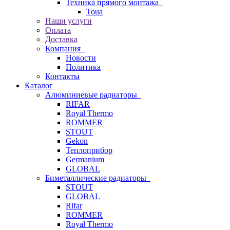
Техника прямого монтажа
Toua
Наши услуги
Оплата
Доставка
Компания
Новости
Политика
Контакты
Каталог
Алюминиевые радиаторы
RIFAR
Royal Thermo
ROMMER
STOUT
Gekon
Теплоприбор
Germanium
GLOBAL
Биметаллические радиаторы
STOUT
GLOBAL
Rifar
ROMMER
Royal Thermo