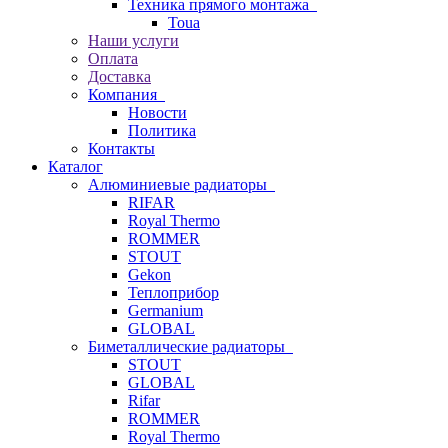
Техника прямого монтажа
Toua
Наши услуги
Оплата
Доставка
Компания
Новости
Политика
Контакты
Каталог
Алюминиевые радиаторы
RIFAR
Royal Thermo
ROMMER
STOUT
Gekon
Теплоприбор
Germanium
GLOBAL
Биметаллические радиаторы
STOUT
GLOBAL
Rifar
ROMMER
Royal Thermo