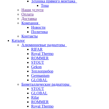
Техника прямого монтажа
Toua
Наши услуги
Оплата
Доставка
Компания
Новости
Политика
Контакты
Каталог
Алюминиевые радиаторы
RIFAR
Royal Thermo
ROMMER
STOUT
Gekon
Теплоприбор
Germanium
GLOBAL
Биметаллические радиаторы
STOUT
GLOBAL
Rifar
ROMMER
Royal Thermo