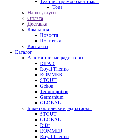
Техника прямого монтажа
Toua
Наши услуги
Оплата
Доставка
Компания
Новости
Политика
Контакты
Каталог
Алюминиевые радиаторы
RIFAR
Royal Thermo
ROMMER
STOUT
Gekon
Теплоприбор
Germanium
GLOBAL
Биметаллические радиаторы
STOUT
GLOBAL
Rifar
ROMMER
Royal Thermo