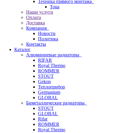
Техника прямого монтажа
Toua
Наши услуги
Оплата
Доставка
Компания
Новости
Политика
Контакты
Каталог
Алюминиевые радиаторы
RIFAR
Royal Thermo
ROMMER
STOUT
Gekon
Теплоприбор
Germanium
GLOBAL
Биметаллические радиаторы
STOUT
GLOBAL
Rifar
ROMMER
Royal Thermo