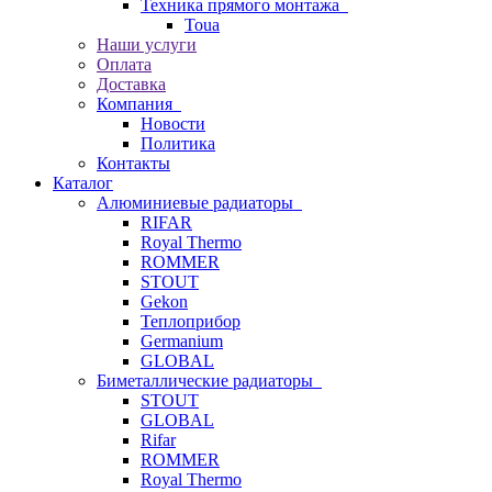
Техника прямого монтажа
Toua
Наши услуги
Оплата
Доставка
Компания
Новости
Политика
Контакты
Каталог
Алюминиевые радиаторы
RIFAR
Royal Thermo
ROMMER
STOUT
Gekon
Теплоприбор
Germanium
GLOBAL
Биметаллические радиаторы
STOUT
GLOBAL
Rifar
ROMMER
Royal Thermo