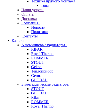
Техника прямого монтажа
Toua
Наши услуги
Оплата
Доставка
Компания
Новости
Политика
Контакты
Каталог
Алюминиевые радиаторы
RIFAR
Royal Thermo
ROMMER
STOUT
Gekon
Теплоприбор
Germanium
GLOBAL
Биметаллические радиаторы
STOUT
GLOBAL
Rifar
ROMMER
Royal Thermo