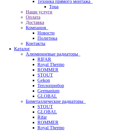
Техника прямого монтажа
Toua
Наши услуги
Оплата
Доставка
Компания
Новости
Политика
Контакты
Каталог
Алюминиевые радиаторы
RIFAR
Royal Thermo
ROMMER
STOUT
Gekon
Теплоприбор
Germanium
GLOBAL
Биметаллические радиаторы
STOUT
GLOBAL
Rifar
ROMMER
Royal Thermo