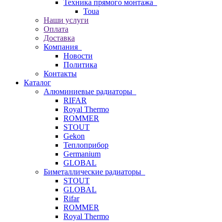
Техника прямого монтажа
Toua
Наши услуги
Оплата
Доставка
Компания
Новости
Политика
Контакты
Каталог
Алюминиевые радиаторы
RIFAR
Royal Thermo
ROMMER
STOUT
Gekon
Теплоприбор
Germanium
GLOBAL
Биметаллические радиаторы
STOUT
GLOBAL
Rifar
ROMMER
Royal Thermo