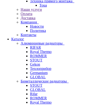
Техника прямого монтажа
Toua
Наши услуги
Оплата
Доставка
Компания
Новости
Политика
Контакты
Каталог
Алюминиевые радиаторы
RIFAR
Royal Thermo
ROMMER
STOUT
Gekon
Теплоприбор
Germanium
GLOBAL
Биметаллические радиаторы
STOUT
GLOBAL
Rifar
ROMMER
Royal Thermo