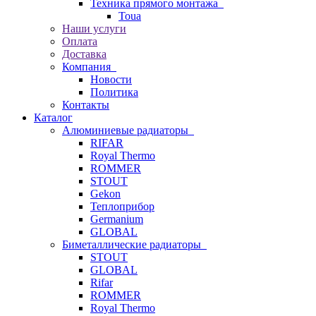
Техника прямого монтажа
Toua
Наши услуги
Оплата
Доставка
Компания
Новости
Политика
Контакты
Каталог
Алюминиевые радиаторы
RIFAR
Royal Thermo
ROMMER
STOUT
Gekon
Теплоприбор
Germanium
GLOBAL
Биметаллические радиаторы
STOUT
GLOBAL
Rifar
ROMMER
Royal Thermo