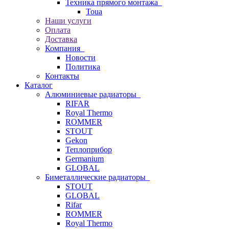
Техника прямого монтажа
Toua
Наши услуги
Оплата
Доставка
Компания
Новости
Политика
Контакты
Каталог
Алюминиевые радиаторы
RIFAR
Royal Thermo
ROMMER
STOUT
Gekon
Теплоприбор
Germanium
GLOBAL
Биметаллические радиаторы
STOUT
GLOBAL
Rifar
ROMMER
Royal Thermo