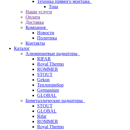
Техника прямого монтажа
Toua
Наши услуги
Оплата
Доставка
Компания
Новости
Политика
Контакты
Каталог
Алюминиевые радиаторы
RIFAR
Royal Thermo
ROMMER
STOUT
Gekon
Теплоприбор
Germanium
GLOBAL
Биметаллические радиаторы
STOUT
GLOBAL
Rifar
ROMMER
Royal Thermo