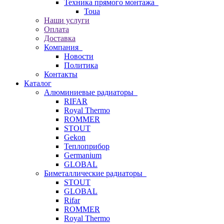
Техника прямого монтажа
Toua
Наши услуги
Оплата
Доставка
Компания
Новости
Политика
Контакты
Каталог
Алюминиевые радиаторы
RIFAR
Royal Thermo
ROMMER
STOUT
Gekon
Теплоприбор
Germanium
GLOBAL
Биметаллические радиаторы
STOUT
GLOBAL
Rifar
ROMMER
Royal Thermo