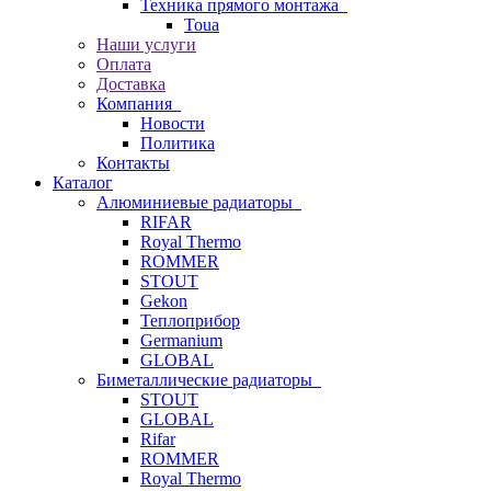
Техника прямого монтажа
Toua
Наши услуги
Оплата
Доставка
Компания
Новости
Политика
Контакты
Каталог
Алюминиевые радиаторы
RIFAR
Royal Thermo
ROMMER
STOUT
Gekon
Теплоприбор
Germanium
GLOBAL
Биметаллические радиаторы
STOUT
GLOBAL
Rifar
ROMMER
Royal Thermo