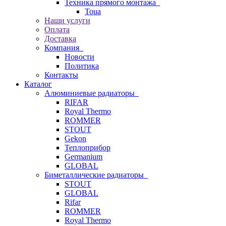
Техника прямого монтажа
Toua
Наши услуги
Оплата
Доставка
Компания
Новости
Политика
Контакты
Каталог
Алюминиевые радиаторы
RIFAR
Royal Thermo
ROMMER
STOUT
Gekon
Теплоприбор
Germanium
GLOBAL
Биметаллические радиаторы
STOUT
GLOBAL
Rifar
ROMMER
Royal Thermo