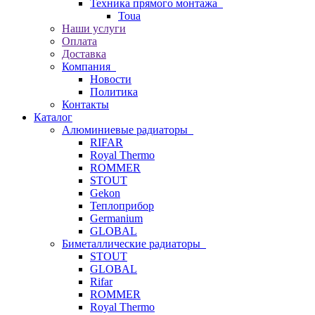
Техника прямого монтажа
Toua
Наши услуги
Оплата
Доставка
Компания
Новости
Политика
Контакты
Каталог
Алюминиевые радиаторы
RIFAR
Royal Thermo
ROMMER
STOUT
Gekon
Теплоприбор
Germanium
GLOBAL
Биметаллические радиаторы
STOUT
GLOBAL
Rifar
ROMMER
Royal Thermo