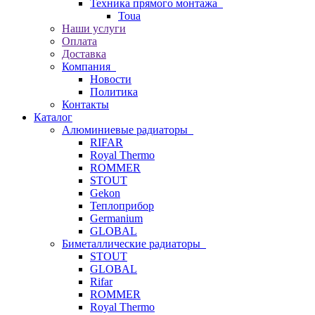
Техника прямого монтажа
Toua
Наши услуги
Оплата
Доставка
Компания
Новости
Политика
Контакты
Каталог
Алюминиевые радиаторы
RIFAR
Royal Thermo
ROMMER
STOUT
Gekon
Теплоприбор
Germanium
GLOBAL
Биметаллические радиаторы
STOUT
GLOBAL
Rifar
ROMMER
Royal Thermo