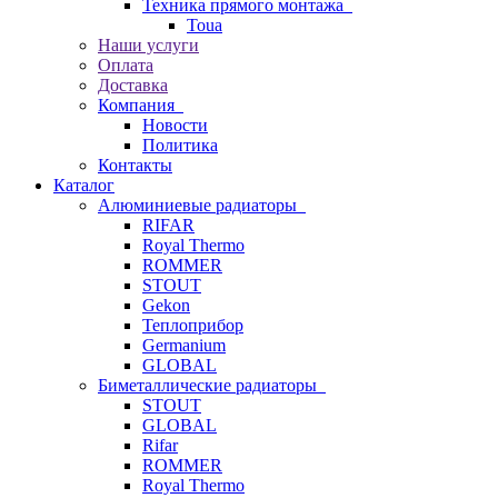
Техника прямого монтажа
Toua
Наши услуги
Оплата
Доставка
Компания
Новости
Политика
Контакты
Каталог
Алюминиевые радиаторы
RIFAR
Royal Thermo
ROMMER
STOUT
Gekon
Теплоприбор
Germanium
GLOBAL
Биметаллические радиаторы
STOUT
GLOBAL
Rifar
ROMMER
Royal Thermo