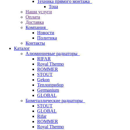
Техника прямого монтажа
Toua
Наши услуги
Оплата
Доставка
Компания
Новости
Политика
Контакты
Каталог
Алюминиевые радиаторы
RIFAR
Royal Thermo
ROMMER
STOUT
Gekon
Теплоприбор
Germanium
GLOBAL
Биметаллические радиаторы
STOUT
GLOBAL
Rifar
ROMMER
Royal Thermo