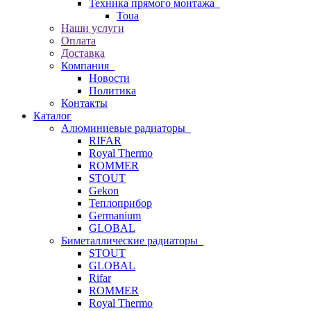
Техника прямого монтажа
Toua
Наши услуги
Оплата
Доставка
Компания
Новости
Политика
Контакты
Каталог
Алюминиевые радиаторы
RIFAR
Royal Thermo
ROMMER
STOUT
Gekon
Теплоприбор
Germanium
GLOBAL
Биметаллические радиаторы
STOUT
GLOBAL
Rifar
ROMMER
Royal Thermo