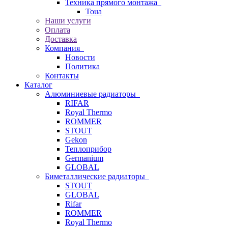
Техника прямого монтажа
Toua
Наши услуги
Оплата
Доставка
Компания
Новости
Политика
Контакты
Каталог
Алюминиевые радиаторы
RIFAR
Royal Thermo
ROMMER
STOUT
Gekon
Теплоприбор
Germanium
GLOBAL
Биметаллические радиаторы
STOUT
GLOBAL
Rifar
ROMMER
Royal Thermo