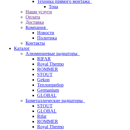
Техника прямого монтажа
Toua
Наши услуги
Оплата
Доставка
Компания
Новости
Политика
Контакты
Каталог
Алюминиевые радиаторы
RIFAR
Royal Thermo
ROMMER
STOUT
Gekon
Теплоприбор
Germanium
GLOBAL
Биметаллические радиаторы
STOUT
GLOBAL
Rifar
ROMMER
Royal Thermo