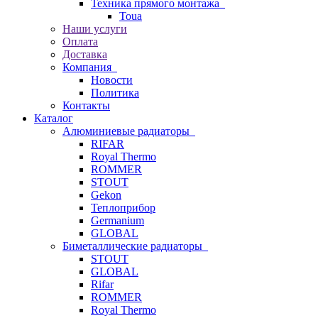
Техника прямого монтажа
Toua
Наши услуги
Оплата
Доставка
Компания
Новости
Политика
Контакты
Каталог
Алюминиевые радиаторы
RIFAR
Royal Thermo
ROMMER
STOUT
Gekon
Теплоприбор
Germanium
GLOBAL
Биметаллические радиаторы
STOUT
GLOBAL
Rifar
ROMMER
Royal Thermo