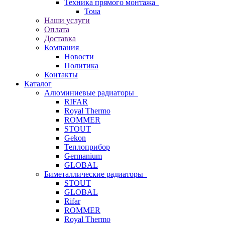
Техника прямого монтажа
Toua
Наши услуги
Оплата
Доставка
Компания
Новости
Политика
Контакты
Каталог
Алюминиевые радиаторы
RIFAR
Royal Thermo
ROMMER
STOUT
Gekon
Теплоприбор
Germanium
GLOBAL
Биметаллические радиаторы
STOUT
GLOBAL
Rifar
ROMMER
Royal Thermo