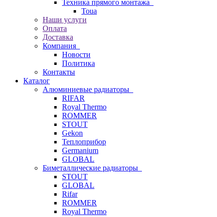
Техника прямого монтажа
Toua
Наши услуги
Оплата
Доставка
Компания
Новости
Политика
Контакты
Каталог
Алюминиевые радиаторы
RIFAR
Royal Thermo
ROMMER
STOUT
Gekon
Теплоприбор
Germanium
GLOBAL
Биметаллические радиаторы
STOUT
GLOBAL
Rifar
ROMMER
Royal Thermo