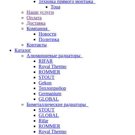
Техника прямого монтажа
Toua
Наши услуги
Оплата
Доставка
Компания
Новости
Политика
Контакты
Каталог
Алюминиевые радиаторы
RIFAR
Royal Thermo
ROMMER
STOUT
Gekon
Теплоприбор
Germanium
GLOBAL
Биметаллические радиаторы
STOUT
GLOBAL
Rifar
ROMMER
Royal Thermo