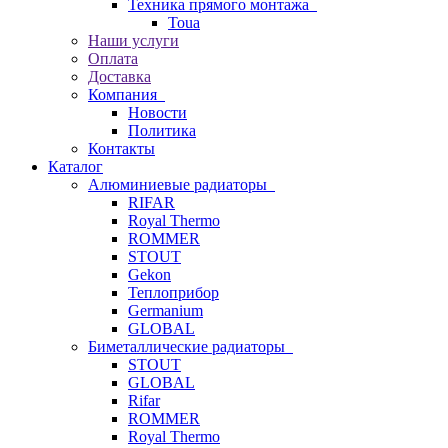
Техника прямого монтажа
Toua
Наши услуги
Оплата
Доставка
Компания
Новости
Политика
Контакты
Каталог
Алюминиевые радиаторы
RIFAR
Royal Thermo
ROMMER
STOUT
Gekon
Теплоприбор
Germanium
GLOBAL
Биметаллические радиаторы
STOUT
GLOBAL
Rifar
ROMMER
Royal Thermo