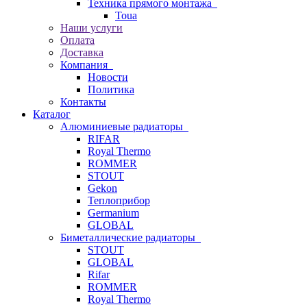
Техника прямого монтажа
Toua
Наши услуги
Оплата
Доставка
Компания
Новости
Политика
Контакты
Каталог
Алюминиевые радиаторы
RIFAR
Royal Thermo
ROMMER
STOUT
Gekon
Теплоприбор
Germanium
GLOBAL
Биметаллические радиаторы
STOUT
GLOBAL
Rifar
ROMMER
Royal Thermo