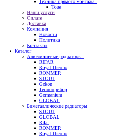
Техника прямого монтажа
Toua
Наши услуги
Оплата
Доставка
Компания
Новости
Политика
Контакты
Каталог
Алюминиевые радиаторы
RIFAR
Royal Thermo
ROMMER
STOUT
Gekon
Теплоприбор
Germanium
GLOBAL
Биметаллические радиаторы
STOUT
GLOBAL
Rifar
ROMMER
Royal Thermo