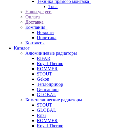
Техника прямого монтажа
Toua
Наши услуги
Оплата
Доставка
Компания
Новости
Политика
Контакты
Каталог
Алюминиевые радиаторы
RIFAR
Royal Thermo
ROMMER
STOUT
Gekon
Теплоприбор
Germanium
GLOBAL
Биметаллические радиаторы
STOUT
GLOBAL
Rifar
ROMMER
Royal Thermo