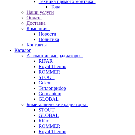
Техника прямого монтажа
Toua
Наши услуги
Оплата
Доставка
Компания
Новости
Политика
Контакты
Каталог
Алюминиевые радиаторы
RIFAR
Royal Thermo
ROMMER
STOUT
Gekon
Теплоприбор
Germanium
GLOBAL
Биметаллические радиаторы
STOUT
GLOBAL
Rifar
ROMMER
Royal Thermo