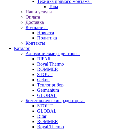
Техника прямого монтажа
Toua
Наши услуги
Оплата
Доставка
Компания
Новости
Политика
Контакты
Каталог
Алюминиевые радиаторы
RIFAR
Royal Thermo
ROMMER
STOUT
Gekon
Теплоприбор
Germanium
GLOBAL
Биметаллические радиаторы
STOUT
GLOBAL
Rifar
ROMMER
Royal Thermo