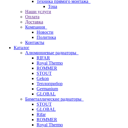
Техника прямого монтажа
Toua
Наши услуги
Оплата
Доставка
Компания
Новости
Политика
Контакты
Каталог
Алюминиевые радиаторы
RIFAR
Royal Thermo
ROMMER
STOUT
Gekon
Теплоприбор
Germanium
GLOBAL
Биметаллические радиаторы
STOUT
GLOBAL
Rifar
ROMMER
Royal Thermo