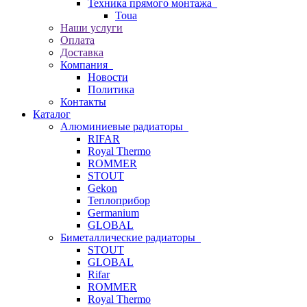
Техника прямого монтажа
Toua
Наши услуги
Оплата
Доставка
Компания
Новости
Политика
Контакты
Каталог
Алюминиевые радиаторы
RIFAR
Royal Thermo
ROMMER
STOUT
Gekon
Теплоприбор
Germanium
GLOBAL
Биметаллические радиаторы
STOUT
GLOBAL
Rifar
ROMMER
Royal Thermo