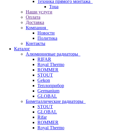
Техника прямого монтажа
Toua
Наши услуги
Оплата
Доставка
Компания
Новости
Политика
Контакты
Каталог
Алюминиевые радиаторы
RIFAR
Royal Thermo
ROMMER
STOUT
Gekon
Теплоприбор
Germanium
GLOBAL
Биметаллические радиаторы
STOUT
GLOBAL
Rifar
ROMMER
Royal Thermo