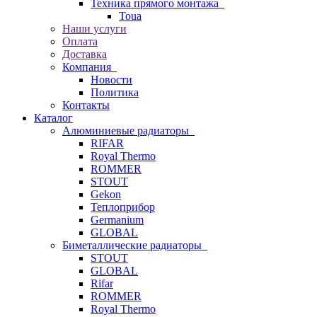
Техника прямого монтажа
Toua
Наши услуги
Оплата
Доставка
Компания
Новости
Политика
Контакты
Каталог
Алюминиевые радиаторы
RIFAR
Royal Thermo
ROMMER
STOUT
Gekon
Теплоприбор
Germanium
GLOBAL
Биметаллические радиаторы
STOUT
GLOBAL
Rifar
ROMMER
Royal Thermo